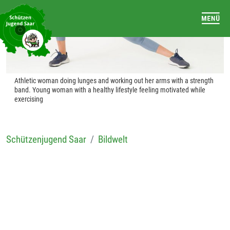
Athletic woman doing lunges and working out her arms with a strength
band. Young woman with a healthy lifestyle feeling motivated while
exercising
Schützenjugend Saar
Bildwelt