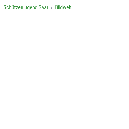
Schützenjugend Saar
Bildwelt