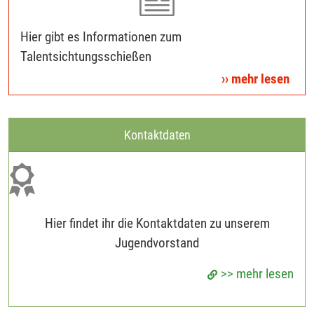
Hier gibt es Informationen zum
Talentsichtungsschießen
›› mehr lesen
Kontaktdaten
Hier findet ihr die Kontaktdaten zu unserem
Jugendvorstand
>> mehr lesen