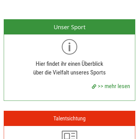
Unser Sport
Hier findet ihr einen Überblick
über die Vielfalt unseres Sports
>> mehr lesen
Talentsichtung