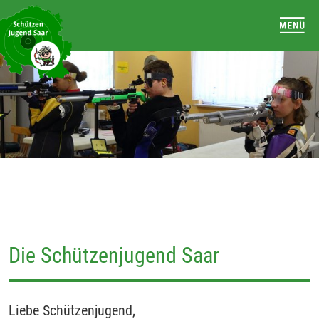
Die Schützenjugend Saar
Liebe Schützenjugend,