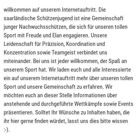
willkommen auf unserem Internetauftritt. Die
saarländische Schützenjugend ist eine Gemeinschaft
junger Nachwuchsschützen, die sich für unseren tollen
Sport mit Freude und Elan engagieren. Unsere
Leidenschaft für Präzision, Koordination und
Konzentration sowie Teamgeist verbindet uns
miteinander. Bei uns ist jeder willkommen, der Spaß an
unserem Sport hat. Wir laden euch und alle Interessierte
ein auf unserem Internetauftritt mehr über unseren tollen
Sport und unsere Gemeinschaft zu erfahren. Wir
möchten euch an dieser Stelle Informationen über
anstehende und durchgeführte Wettkämpfe sowie Events
präsentieren. Solltet Ihr Wünsche zu Inhalten haben, die
ihr hier gerne finden würdet, lasst uns dies bitte wissen
:-).